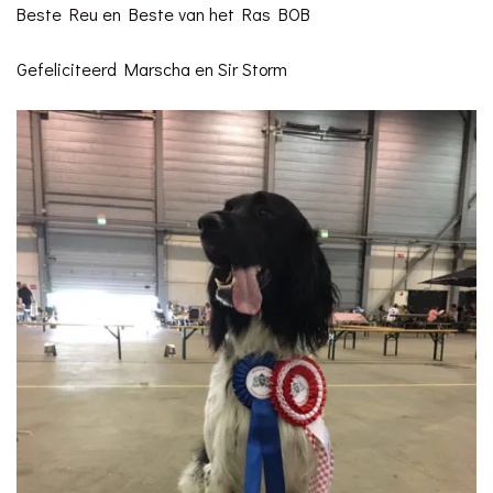
Beste Reu en Beste van het Ras BOB
Gefeliciteerd Marscha en Sir Storm