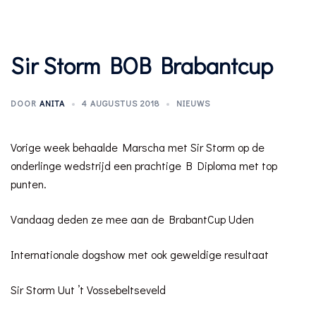
Sir Storm BOB Brabantcup
DOOR
ANITA
4 AUGUSTUS 2018
NIEUWS
Vorige week behaalde Marscha met Sir Storm op de
onderlinge wedstrijd een prachtige B Diploma met top
punten.
Vandaag deden ze mee aan de BrabantCup Uden
Internationale dogshow met ook geweldige resultaat
Sir Storm Uut ’t Vossebeltseveld