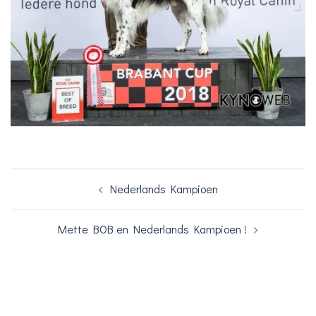
Bericht
Nederlands Kampioen
navigatie
Mette BOB en Nederlands Kampioen !