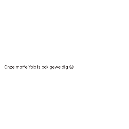
Onze maffe Yolo is ook geweldig 😜