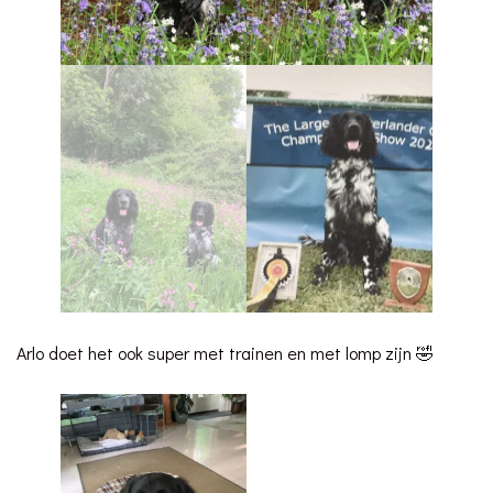
Arlo doet het ook super met trainen en met lomp zijn 🤣