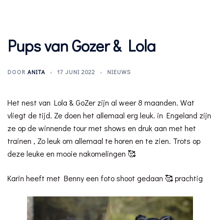
Pups van Gozer & Lola
DOOR
ANITA
17 JUNI 2022
NIEUWS
Het nest van Lola & GoZer zijn al weer 8 maanden. Wat
vliegt de tijd. Ze doen het allemaal erg leuk. in Engeland zijn
ze op de winnende tour met shows en druk aan met het
trainen , Zo leuk om allemaal te horen en te zien. Trots op
deze leuke en mooie nakomelingen 🥰
Karin heeft met Benny een foto shoot gedaan 🥰 prachtig