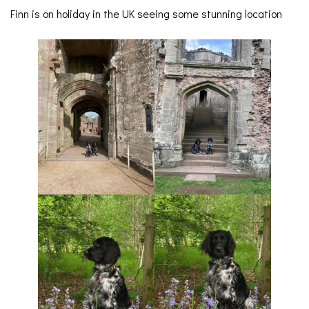
Finn is on holiday in the UK seeing some stunning location