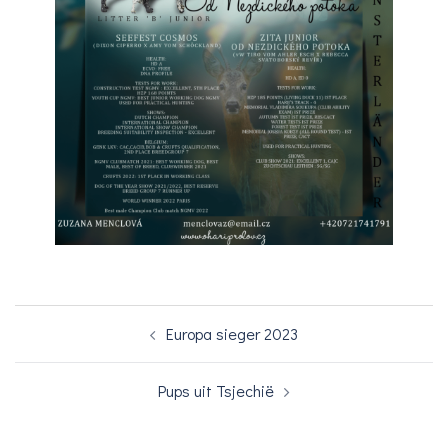
Bericht
Europa sieger 2023
navigatie
Pups uit Tsjechië