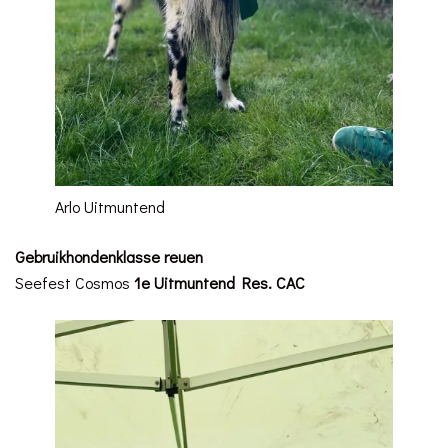
Arlo Uitmuntend
Gebruikhondenklasse reuen
Seefest Cosmos
1e Uitmuntend Res. CAC