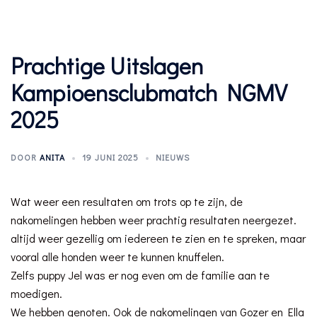
Prachtige Uitslagen
Kampioensclubmatch NGMV
2025
DOOR
ANITA
19 JUNI 2025
NIEUWS
Wat weer een resultaten om trots op te zijn, de
nakomelingen hebben weer prachtig resultaten neergezet.
altijd weer gezellig om iedereen te zien en te spreken, maar
vooral alle honden weer te kunnen knuffelen.
Zelfs puppy Jel was er nog even om de familie aan te
moedigen.
We hebben genoten. Ook de nakomelingen van Gozer en Ella