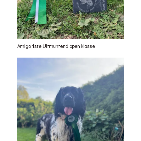
Amigo 1ste Uitmuntend open klasse