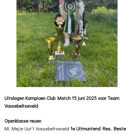
Uitslagen
Kampioen Club Match 15 juni 2025
voor Team
Vossebeltseveld
Openklasse reuen
Mi Mejor Uut’t Vossebeltseveld
1e Uitmuntend Res. Beste