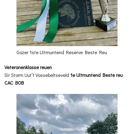
Gozer 1ste Uitmuntend Reserve Beste Reu
Veteranenklasse reuen
Sir Storm Uut’t Vossebeltseveld
1e Uitmuntend Beste reu
CAC BOB