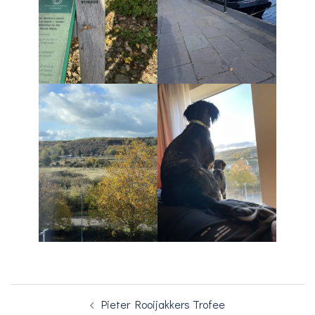
Bericht
Pieter Rooijakkers Trofee
navigatie