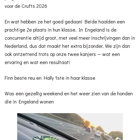
voor de Crufts 2026
En wat hebben ze het goed gedaan! Beide haalden een
prachtige 2e plaats in hun klasse. In Engeland is de
concurrentie altijd groot, met veel meer inschrijvingen dan in
Nederland, dus dat maakt het extra bijzonder. We zijn dan
ook ontzettend trots op onze twee kanjers — wat een
ervaring en wat een resultaat!
Finn beste reu en Hally 1ste in haar klasse
Was een gezellig weekend en het weer zien van de honden
die in Engeland wonen