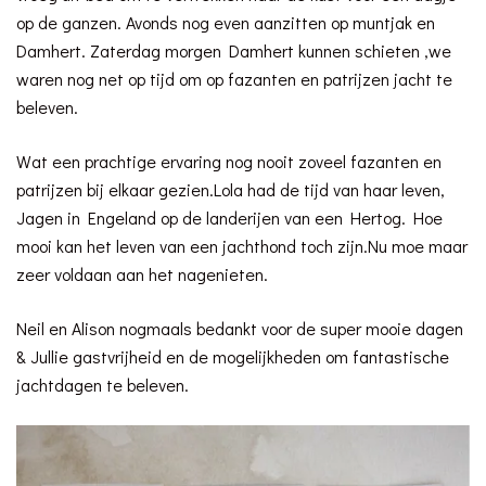
op de ganzen. Avonds nog even aanzitten op muntjak en
Damhert. Zaterdag morgen Damhert kunnen schieten ,we
waren nog net op tijd om op fazanten en patrijzen jacht te
beleven.
Wat een prachtige ervaring nog nooit zoveel fazanten en
patrijzen bij elkaar gezien.Lola had de tijd van haar leven,
Jagen in Engeland op de landerijen van een Hertog. Hoe
mooi kan het leven van een jachthond toch zijn.Nu moe maar
zeer voldaan aan het nagenieten.
Neil en Alison nogmaals bedankt voor de super mooie dagen
& Jullie gastvrijheid en de mogelijkheden om fantastische
jachtdagen te beleven.