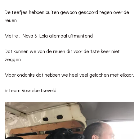
De teefjes hebben buiten gewoon gescoord tegen over de
reuen
Mette , Nova & Lola allemaal uitmuntend
Dat kunnen we van de reuen dit voor de 1ste keer niet
zeggen
Maar ondanks dat hebben we heel veel gelachen met elkaar.
#Team Vossebeltseveld