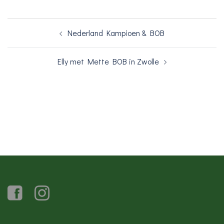
Bericht
Nederland Kampioen & BOB
navigatie
Elly met Mette BOB in Zwolle