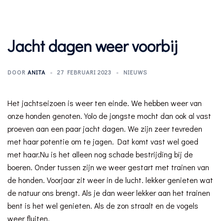
Jacht dagen weer voorbij
DOOR
ANITA
27 FEBRUARI 2023
NIEUWS
Het jachtseizoen is weer ten einde. We hebben weer van
onze honden genoten. Yolo de jongste mocht dan ook al vast
proeven aan een paar jacht dagen. We zijn zeer tevreden
met haar potentie om te jagen. Dat komt vast wel goed
met haar.Nu is het alleen nog schade bestrijding bij de
boeren. Onder tussen zijn we weer gestart met trainen van
de honden. Voorjaar zit weer in de lucht. lekker genieten wat
de natuur ons brengt. Als je dan weer lekker aan het trainen
bent is het wel genieten. Als de zon straalt en de vogels
weer fluiten.