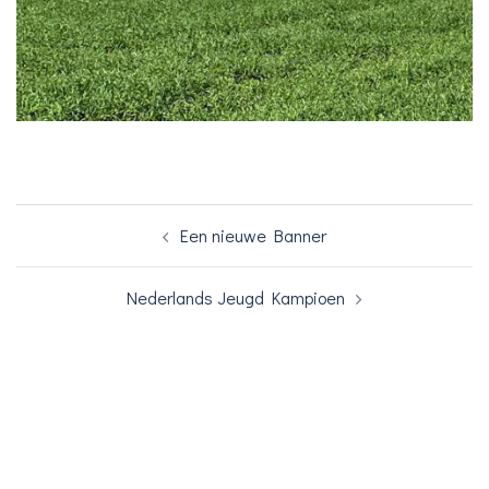
Bericht
Een nieuwe Banner
navigatie
Nederlands Jeugd Kampioen