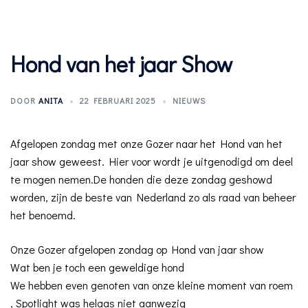
Hond van het jaar Show
DOOR
ANITA
22 FEBRUARI 2025
NIEUWS
Afgelopen zondag met onze Gozer naar het Hond van het
jaar show geweest. Hier voor wordt je uitgenodigd om deel
te mogen nemen.De honden die deze zondag geshowd
worden, zijn de beste van Nederland zo als raad van beheer
het benoemd.
Onze Gozer afgelopen zondag op Hond van jaar show
Wat ben je toch een geweldige hond
We hebben even genoten van onze kleine moment van roem
, Spotlight was helaas niet aanwezig