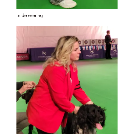
In de erering