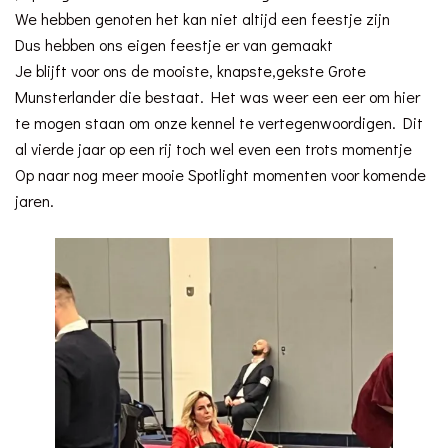
We hebben genoten het kan niet altijd een feestje zijn
Dus hebben ons eigen feestje er van gemaakt
Je blijft voor ons de mooiste, knapste,gekste Grote
Munsterlander die bestaat. Het was weer een eer om hier
te mogen staan om onze kennel te vertegenwoordigen. Dit
al vierde jaar op een rij toch wel even een trots momentje
Op naar nog meer mooie Spotlight momenten voor komende
jaren.