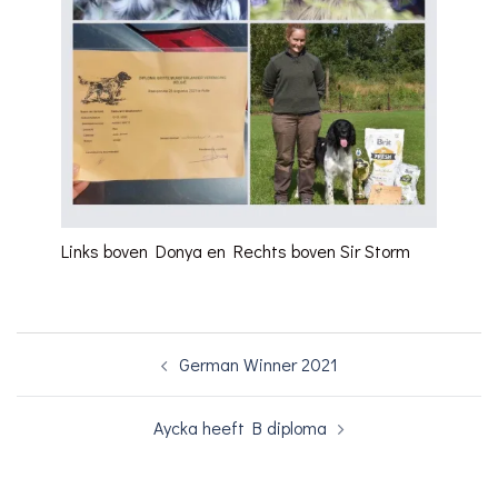
Links boven Donya en Rechts boven Sir Storm
Bericht
German Winner 2021
navigatie
Aycka heeft B diploma