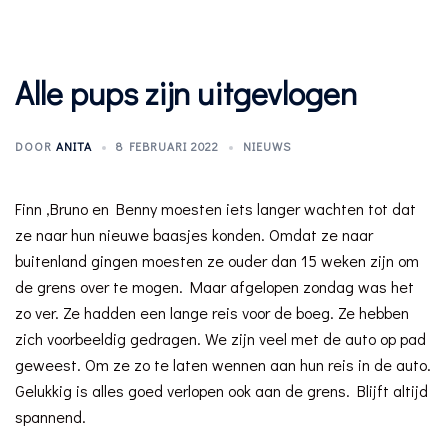
Alle pups zijn uitgevlogen
DOOR
ANITA
8 FEBRUARI 2022
NIEUWS
Finn ,Bruno en Benny moesten iets langer wachten tot dat
ze naar hun nieuwe baasjes konden. Omdat ze naar
buitenland gingen moesten ze ouder dan 15 weken zijn om
de grens over te mogen. Maar afgelopen zondag was het
zo ver. Ze hadden een lange reis voor de boeg. Ze hebben
zich voorbeeldig gedragen. We zijn veel met de auto op pad
geweest. Om ze zo te laten wennen aan hun reis in de auto.
Gelukkig is alles goed verlopen ook aan de grens. Blijft altijd
spannend.