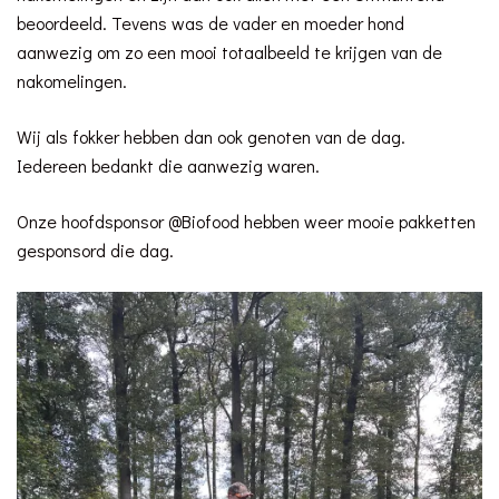
beoordeeld. Tevens was de vader en moeder hond
aanwezig om zo een mooi totaalbeeld te krijgen van de
nakomelingen.
Wij als fokker hebben dan ook genoten van de dag.
Iedereen bedankt die aanwezig waren.
Onze hoofdsponsor @Biofood hebben weer mooie pakketten
gesponsord die dag.