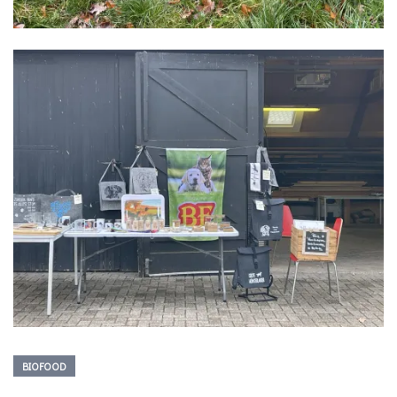
BIOFOOD