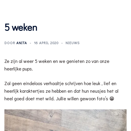
5 weken
DOOR
ANITA
16 APRIL 2020
NIEUWS
Ze zijn al weer 5 weken en we genieten zo van onze
heerlijke pups.
Zal geen eindeloos verhaaltje schrijven hoe leuk , lief en
heerlijk karaktertjes ze hebben en dat hun neusjes het al
heel goed doet met wild. Jullie willen gewoon foto’s 😁